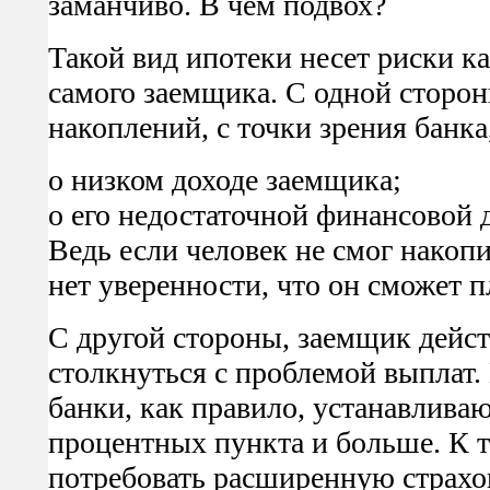
заманчиво. В чем подвох?
Такой вид ипотеки несет риски ка
самого заемщика. С одной сторон
накоплений, с точки зрения банка
о низком доходе заемщика;
о его недостаточной финансовой 
Ведь если человек не смог накопи
нет уверенности, что он сможет п
С другой стороны, заемщик дейст
столкнуться с проблемой выплат.
банки, как правило, устанавлива
процентных пункта и больше. К 
потребовать расширенную страхов