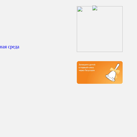
ная среда