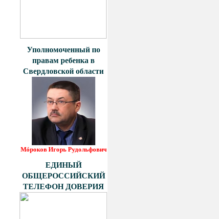
Уполномоченный по
правам ребенка в
Свердловской области
Мóроков Игорь Рудольфович
ЕДИНЫЙ
ОБЩЕРОССИЙСКИЙ
ТЕЛЕФОН ДОВЕРИЯ