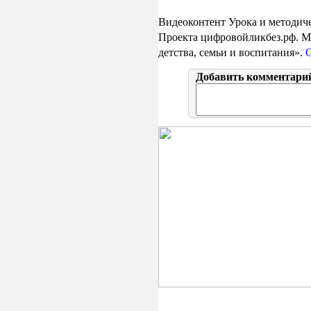
Видеоконтент Урока и методиче
Проекта цифровойликбез.рф. 
детства, семьи и воспитания».
Добавить комментари