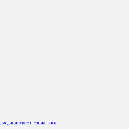
, медицинские и социальные