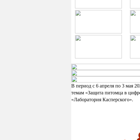
В период с 6 апреля по 3 мая 
темам «Защита питомца в цифр
«Лаборатория Касперского».