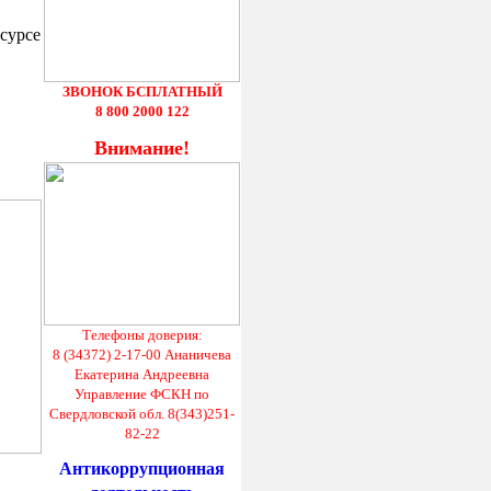
сурсе
ЗВОНОК БСПЛАТНЫЙ
8 800 2000 122
Внимание!
Телефоны доверия:
8 (34372) 2-17-00 Ананичева
Екатерина Андреевна
Управление ФСКН по
Свердловской обл. 8(343)251-
82-22
Антикоррупционная