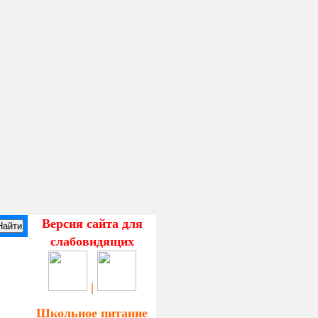
Версия сайта для
слабовидящих
|
Школьное питание