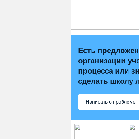
Есть предложен
организации уч
процесса или зн
сделать школу 
Написать о проблеме