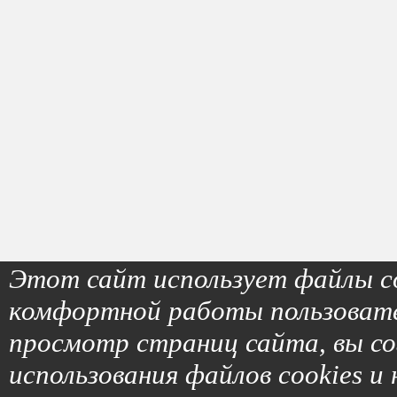
Этот сайт использует файлы co
комфортной работы пользоват
просмотр страниц сайта, вы с
использования файлов cookies и