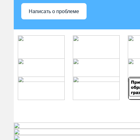
Написать о проблеме