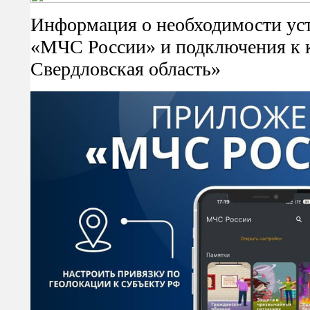
Информация о необходимости ус
«МЧС России» и подключения к 
Свердловская область»