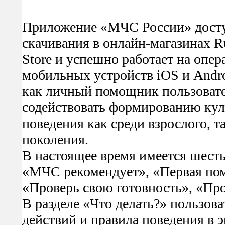
Приложение «МЧС России» досту
скачивания в онлайн-магазинах Ru
Store и успешно работает на опе
мобильных устройств iOS и Andro
как личный помощник пользовате
содействовать формированию кул
поведения как среди взрослого, т
поколения.
В настоящее время имеется шесть
«МЧС рекомендует», «Первая пом
«Проверь свою готовность», «Про
В разделе «Что делать?» пользов
действий и правила поведения в 