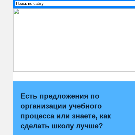
Есть предложения по
организации учебного
процесса или знаете, как
сделать школу лучше?