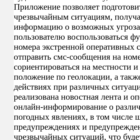
Приложение позволяет подготови
чрезвычайным ситуациям, получа
информацию о возможных угрозах
пользователю воспользоваться ф
номера экстренной оперативных 
отправить смс-сообщения на ном
сориентироваться на местности и
положение по геолокации, а так
действиях при различных ситуац
реализована новостная лента и о
онлайн-информирование о разли
погодных явлениях, в том числе
предупреждениях и предупрежден
чрезвычайных ситуаций, что буде