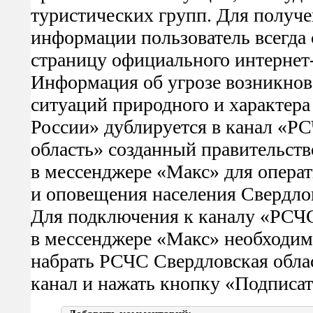
туристических групп. Для получ
информации пользователь всегда 
страницу официального интернет
Информация об угрозе возникно
ситуаций природного и характер
России» дублируется в канал «Р
область» созданный правительст
в мессенджере «Макс» для опера
и оповещения населения Свердло
Для подключения к каналу «РСЧС
в мессенджере «Макс» необходимо
набрать РСЧС Свердловская обла
канал и нажать кнопку «Подписат