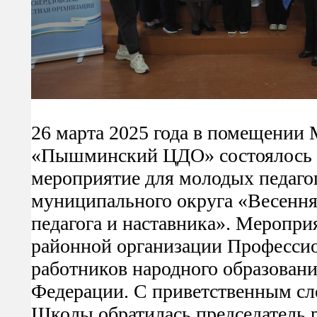
26 марта 2025 года в помещен
«Пышминский ЦДО» состоялось 
мероприятие для молодых педаг
муниципального округа «Весення
педагога и наставника». Меропри
районной организации Професси
работников народного образовани
Федерации. С приветственным сл
Школы обратилась председатель 