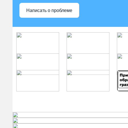
Написать о проблеме