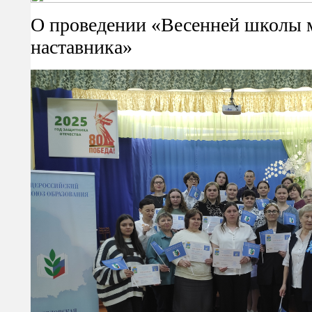
О проведении «Весенней школы м
наставника»