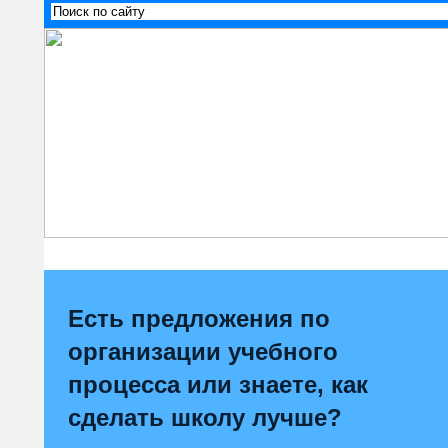
Есть предложения по
организации учебного
процесса или знаете, как
сделать школу лучше?