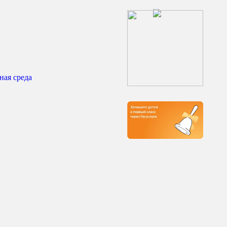
ная среда