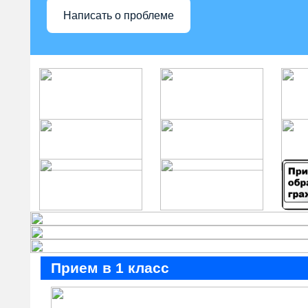
Написать о проблеме
Прием в 1 класс