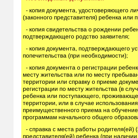
- копия документа, удостоверяющего ли
(законного представителя) ребенка или 
- копия свидетельства о рождении ребе
подтверждающего родство заявителя;
- копия документа, подтверждающего у
попечительства (при необходимости);
- копия документа о регистрации ребен
месту жительства или по месту пребыва
территории или справку о приеме докум
регистрации по месту жительства (в слу
ребенка или поступающего, проживающе
территории, или в случае использования
преимущественного приема на обучение
программам начального общего образов
- справка с места работы родителя(ей) 
представителя(ей) ребенка (при наличи