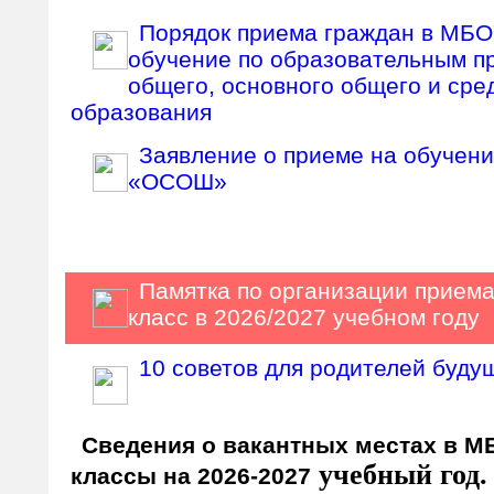
Порядок приема граждан в М
обучение по образовательным п
общего, основного общего и сре
образования
Заявление о приеме на обуче
«ОСОШ»
Памятка по организации приема
класс в 2026/2027 учебном году
10 советов для родителей буду
Сведения о вакантных местах в 
учебный год.
классы на 2026-2027