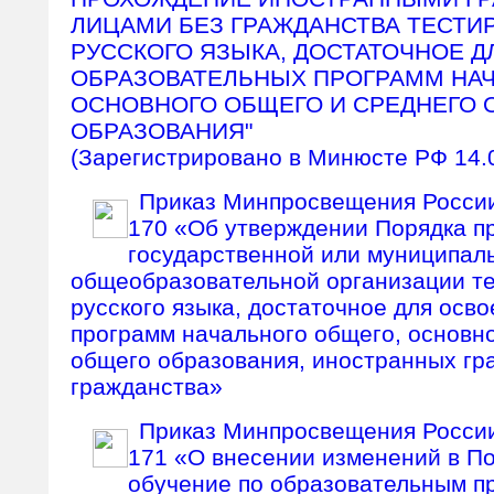
ЛИЦАМИ БЕЗ ГРАЖДАНСТВА ТЕСТИ
РУССКОГО ЯЗЫКА, ДОСТАТОЧНОЕ 
ОБРАЗОВАТЕЛЬНЫХ ПРОГРАММ НАЧ
ОСНОВНОГО ОБЩЕГО И СРЕДНЕГО 
ОБРАЗОВАНИЯ"
(Зарегистрировано в Минюсте РФ 14.
Приказ Минпросвещения России 
170 «Об утверждении Порядка п
государственной или муниципал
общеобразовательной организации те
русского языка, достаточное для осв
программ начального общего, основно
общего образования, иностранных гр
гражданства»
Приказ Минпросвещения России 
171 «О внесении изменений в П
обучение по образовательным п