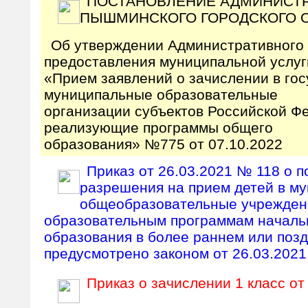
ПОСТАНОВЛЕНИЕ АДМИНИСТ
ПЫШМИНСКОГО ГОРОДСКОГО О
Об утверждении Административного
предоставления муниципальной услуг
«Прием заявлений о зачислении в го
муниципальные образовательные
организации субъектов Российской Ф
реализующие программы общего
образования»
№775 от 07.10.2022
Приказ от 26.03.2021 № 118 о п
разрешения на прием детей в м
общеобразовательные учреждени
образовательным программам началь
образования в более раннем или позд
предусмотрено законом от 26.03.202
Приказ о зачислении 1 класс от