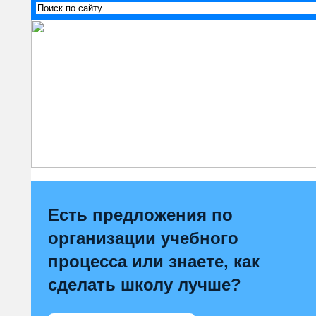
Есть предложения по
организации учебного
процесса или знаете, как
сделать школу лучше?