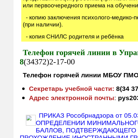
или первоочередного приема на обучени
- копию заключения психолого-медико-п
(при наличии).
- копия СНИЛС родителя и ребёнка
Телефон горячей линии в Упра
8
(34372)2-17-00
Телефон горячей линии МБОУ ПМ
Секретарь учебной части:
8(34 37
Адрес электронной почты
:
pys20
ПРИКАЗ Рособрнадзора от 05.0
ОПРЕДЕЛЕНИИ МИНИМАЛЬНОГ
БАЛЛОВ, ПОДТВЕРЖДАЮЩЕГО
ПРОХОЖДЕНИЕ ИНОСТРАННЫМИ ГР