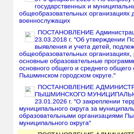
государственных и муниципальн
общеобразовательных организациях д
военнослужащих
ПОСТАНОВЛЕНИЕ Администрац
23.03.2018 г. "Об утверждении П
выявления и учета детей, подле
общеобразовательных организациях,
основные образовательные программ
основного общего и среднего общего 
Пышминском городском округе."
ПОСТАНОВЛЕНИЕ АДМИНИСТ
ПЫШМИНСКОГО МУНИЦИПАЛЬНО
23.01.2026 г. "О закреплении т
муниципального округа за муниципал
образовательными организациями П
муниципального округа"