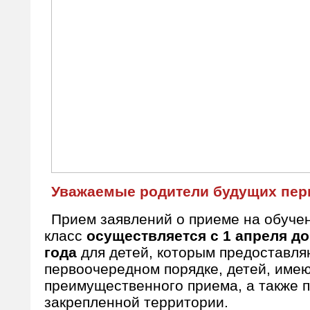
Уважаемые родители будущих пер
Прием заявлений о приеме на обуче
класс
осуществляется с 1 апреля до
года
для детей, которым предоставля
первоочередном порядке, детей, име
преимущественного приема, а также
закрепленной территории.