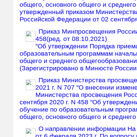
общего, основного общего и среднего
утвержденный приказом Министерств
Российской Федерации от 02 сентября
Приказ Минпросвещения России
458(ред. от 08.10.2021)
"Об утверждении Порядка прием
образовательным программам началь
общего и среднего общегообразовани
(Зарегистрировано в Минюсте России 
Приказ Министерства просвеще
2021 г. N 707 "О внесении измен
Министерства просвещения Росс
сентября 2020 г. N 458 "Об утвержде
обучение по образовательным прогр
общего, основного общего и среднего
О направлении информации На 
от 6 февраля 2023 г. По вопросу