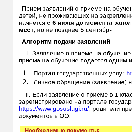
Прием заявлений о приеме на обучен
детей, не проживающих на закреплен
начнется
с 6 июля до момента запо
мест
, но не позднее 5 сентября
Алгоритм подачи заявлений
I. Заявление о приеме на обучение
приема на обучение подается одним и
Портал государственных услуг
h
Личное обращение (заявление) 
II. Если заявление о приеме в 1 кла
зарегистрировано на портале государ
https://www.gosuslugi.ru/
, родители пр
документов в ОО.
Необходимые документы: