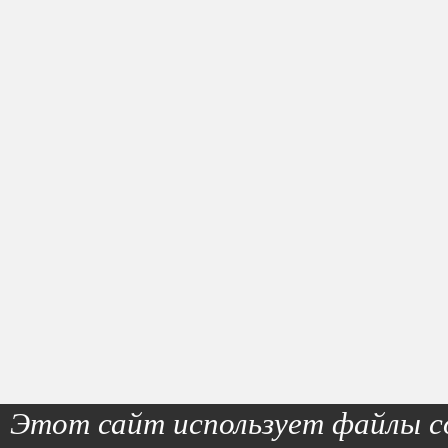
Этот сайт использует файлы co