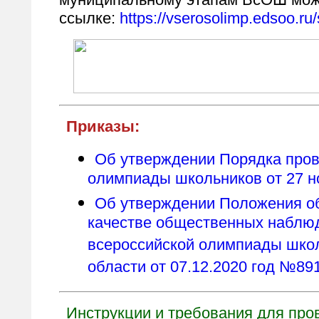
ссылке:
https://vserosolimp.edsoo.r
Приказы:
Об утверждении Порядка пров
олимпиады школьников от 27 н
Об утверждении Положения об
качестве общественных наблю
всероссийской олимпиады шко
области от 07.12.2020 год №89
Инструкции и требования для пр