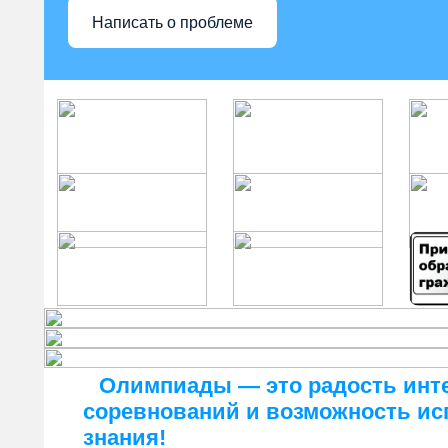
Написать о проблеме
Олимпиады — это радость инт
соревнований и возможность ис
знания!