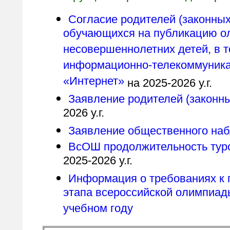
Согласие родителей (законных
обучающихся на публикацию о
несовершеннолетних детей, в т
информационно-телекоммуника
«Интернет»
на 2025-2026 у.г.
Заявление родителей (законн
2026 у.г.
Заявление общественного наб
ВсОШ продолжительность туро
2025-2026 у.г.
Информация о требованиях к
этапа всероссийской олимпиад
учебном году