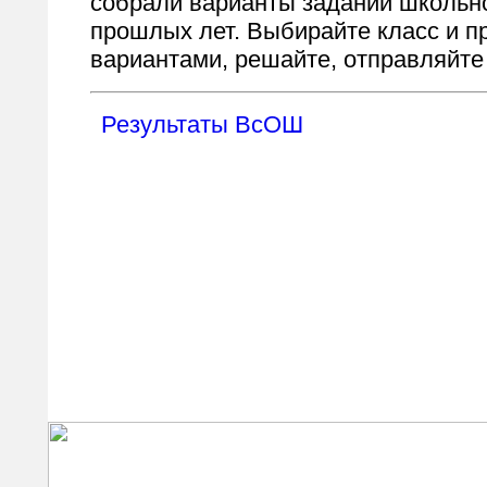
собрали варианты заданий школьн
прошлых лет. Выбирайте класс и пр
вариантами, решайте, отправляйте
Результаты ВсОШ