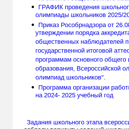
ГРАФИК проведения школьного
олимпиады школьников 2025/20
Приказ Рособрнадзора от 26.0
утверждении порядка аккредит
общественных наблюдателей п
государственной итоговой атт
программам основного общего 
образования, Всероссийской о
олимпиад школьников".
Программа организации работ
на 2024- 2025 учебный год
Задания школьного этапа всерос