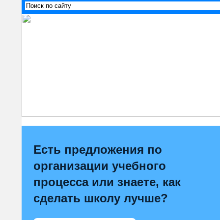
Есть предложения по
организации учебного
процесса или знаете, как
сделать школу лучше?