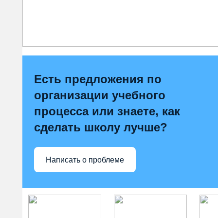
Есть предложения по
организации учебного
процесса или знаете, как
сделать школу лучше?
Написать о проблеме