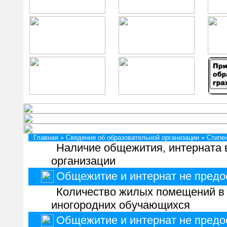
Главная » Сведения об образовательной организации » Стип
Наличие общежития, интерната 
организации
Общежитие и интернат не предо
Количество жилых помещений в 
иногородних обучающихся
Общежитие и интернат не предо