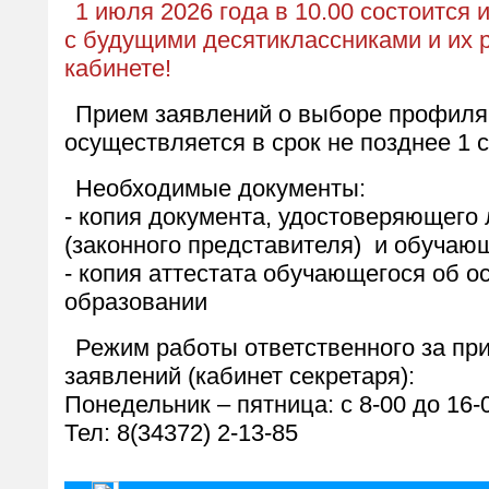
1 июля 2026 года в 10.00 состоитс
с будущими десятиклассниками и их 
кабинете!
Прием заявлений о выборе профиля
осуществляется в срок не позднее 1 с
Необходимые документы:
- копия документа, удостоверяющего
(законного представителя) и обучаю
- копия аттестата обучающегося об 
образовании
Режим работы ответственного за пр
заявлений (кабинет секретаря):
Понедельник – пятница: с 8-00 до 16
Тел: 8(34372) 2-13-85