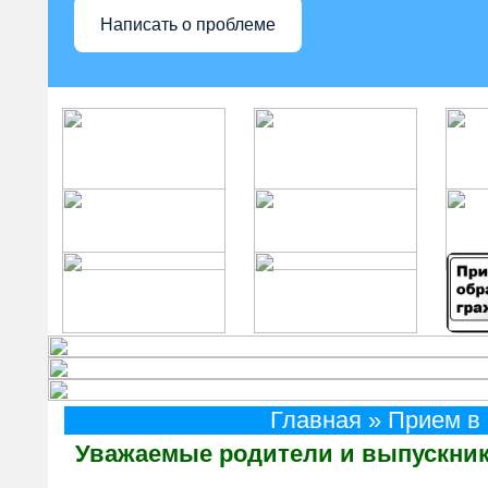
Написать о проблеме
Главная
» Прием в
Уважаемые родители и выпускники