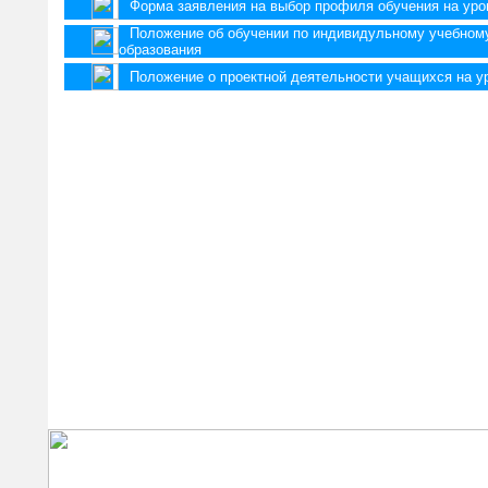
Форма заявления на выбор профиля обучения на уро
Положение об обучении по индивидульному учебному
образования
Положение о проектной деятельности учащихся на у