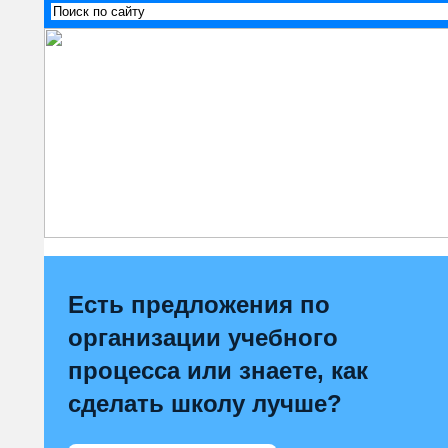
Есть предложения по
организации учебного
процесса или знаете, как
сделать школу лучше?